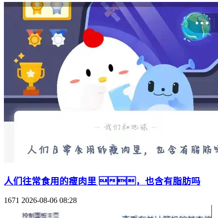
人们往常食用的瘦肉里 ，也含有脂肪吗
1671
2026-08-06 08:28