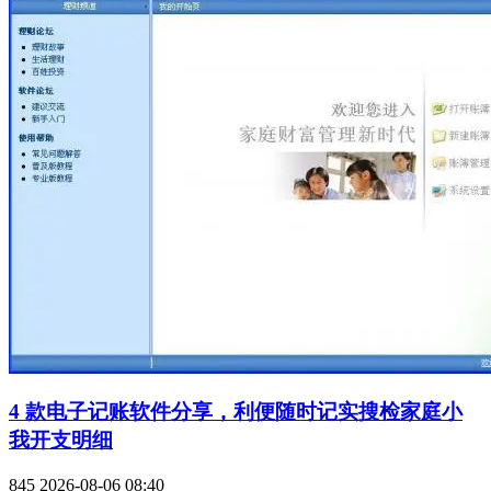
4 款电子记账软件分享，利便随时记实搜检家庭小
我开支明细
845
2026-08-06 08:40