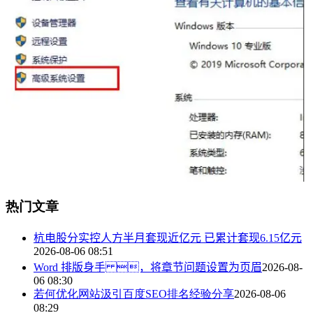
热门文章
杭电股分实控人方半月套现近亿元 已累计套现6.15亿元
2026-08-06 08:51
Word 排版身手 ，将章节问题设置为页眉
2026-08-
06 08:30
若何优化网站汲引百度SEO排名经验分享
2026-08-06
08:29