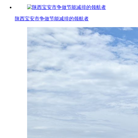
陕西宝安市争做节能减排的领航者