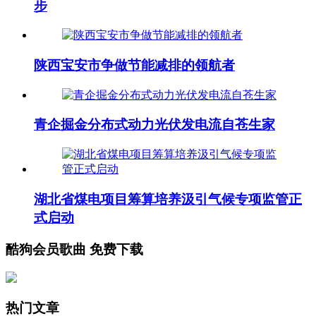
步
陕西宝安市争做节能减排的领航者
青企掘金分布式动力光伏发电流自苍生家
湖北省煤电项目筹算培养汲引气候专项监管正
式启动
酷狗会员歌曲 免费下载
热门文章