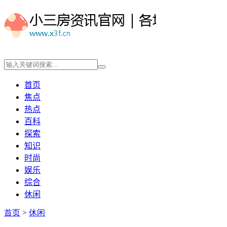
首页
焦点
热点
百科
探索
知识
时尚
娱乐
综合
休闲
首页
>
休闲